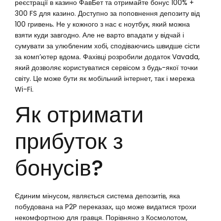
реєстрації в казино ФавБет та отримайте бонус 100% +
300 FS для казино. Доступно за поповнення депозиту від
100 гривень. Не у кожного з нас є ноутбук, який можна
взяти куди завгодно. Але не варто впадати у відчай і
сумувати за улюбленим хобі, сподіваючись швидше сісти
за комп’ютер вдома. Фахівці розробили додаток Vavada,
який дозволяє користуватися сервісом з будь-якої точки
світу. Це може бути як мобільний інтернет, так і мережа
Wi-Fi.
Як отримати
прибуток з
бонусів?
Єдиним мінусом, являється система депозитів, яка
побудована на P2P переказах, що може видатися трохи
некомфортною для гравця. Порівняно з Космолотом,