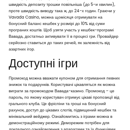
швидкість депозиту трошки повільніша (до 5-и хвилин),
проте швидкість виводу така ж, до 24-х годин. Граючи у
Vavada Casino, можна щомісяця отримувати на
бонусний баланс кешбек у розмірі до 10% від суми
програних коштів. Щоб узяти участь у кешбек-програмі
Вавада, достатньо активувати її в процесі гри. Провайдер
серйозно ставиться до таких речей, як залежність від
азартних ігор.
Доступні ігри
Промокод можна вважати купоном для отримання певних
знижок та подарунків. Користувачі цікавляться як можна
виграти за промокодом Вавада-казино. Промокод – це
пароль, по якому користувач отримує цікаві пропозиції від
грального клуба. Це фріспіни та гроші на бонусний
рахунок, доступ до цікавих слотів, підвищений кешбек та
мінімальний вейджер. Ознайомитись з іграми можна в
демонстраційному режимі. Деморежим потрібен для
докладного ознайомлення з апаратами та їх функціями.