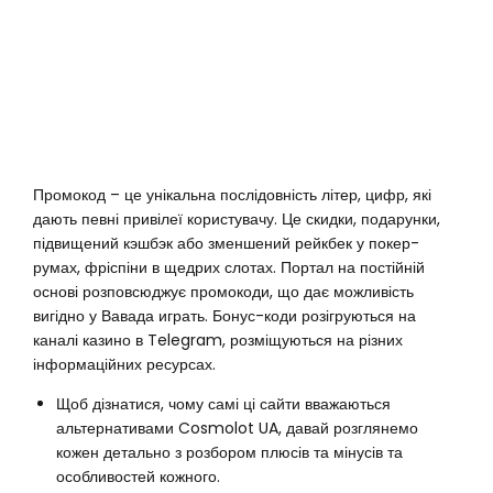
Промокод – це унікальна послідовність літер, цифр, які
дають певні привілеї користувачу. Це скидки, подарунки,
підвищений кэшбэк або зменшений рейкбек у покер-
румах, фріспіни в щедрих слотах. Портал на постійній
основі розповсюджує промокоди, що дає можливість
вигідно у Вавада играть. Бонус-коди розігруються на
каналі казино в Telegram, розміщуються на різних
інформаційних ресурсах.
Щоб дізнатися, чому самі ці сайти вважаються
альтернативами Cosmolot UA, давай розглянемо
кожен детально з розбором плюсів та мінусів та
особливостей кожного.