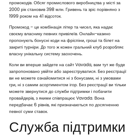
промокодів. Обсяг промислового виробництва у місті за
2000 рік становив 398 млн. Гривень та зріс порівняно з
1999 роком на 41 відсоток.
Промокод – це комбінація літер та чисел, яка надає
своєму власнику певних привілеїв. Онлайн-казино
пропонують бонусні коди на фріспіни, гроші та білет на
закриті турніри. До того ж кожен гральний клуб розробляє
власну унікальну систему заохочень.
Коли ви вперше зайдете на сайт Vavada, вам тут же буде
запропоновано увійти або зареєструватися. Без реєстрації
ви не можете ознайомитися ні з бонусами, ні з умовами
гри, ні з самим асортиментом ігор. Без реєстрації ви тільки
можете звернутися до служби підтримки і побачити
провайдерів, з якими співпрацює Vavada. Вона
передбачає 6 рівнів, які призначаються по досягненню
певної суми ставок.
Служба підтримки