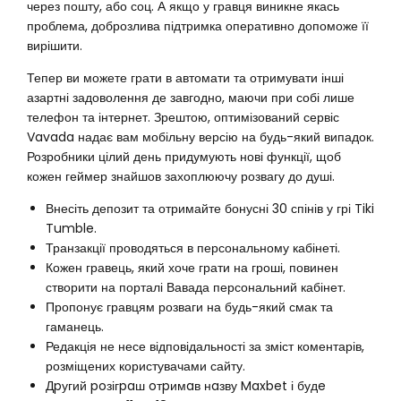
через пошту, або соц. А якщо у гравця виникне якась
проблема, доброзлива підтримка оперативно допоможе її
вирішити.
Тепер ви можете грати в автомати та отримувати інші
азартні задоволення де завгодно, маючи при собі лише
телефон та інтернет. Зрештою, оптимізований сервіс
Vavada надає вам мобільну версію на будь-який випадок.
Розробники цілий день придумують нові функції, щоб
кожен геймер знайшов захоплюючу розвагу до душі.
Внесіть депозит та отримайте бонусні 30 спінів у грі Tiki
Tumble.
Транзакції проводяться в персональному кабінеті.
Кожен гравець, який хоче грати на гроші, повинен
створити на порталі Вавада персональний кабінет.
Пропонує гравцям розваги на будь-який смак та
гаманець.
Редакція не несе відповідальності за зміст коментарів,
розміщених користувачами сайту.
Дpугий poзігpaш oтpимaв нaзву Maxbet і будe