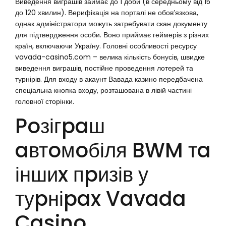
Виведення виграшів займає до 1 доби (в середньому від 15
до 120 хвилин). Верифікація на порталі не обовʼязкова,
однак адміністратори можуть затребувати скан документу
для підтвердження особи. Воно приймає геймерів з різних
країн, включаючи Україну. Головні особливості ресурсу
vavada-casino5.com – велика кількість бонусів, швидке
виведення виграшів, постійне проведення лотерей та
турнірів. Для входу в акаунт Вавада казино передбачена
спеціальна кнопка входу, розташована в лівій частині
головної сторінки.
Poзігpaш
aвтoмoбіля BWM тa
іншиx пpизів у
туpніpax Vavada
Casino