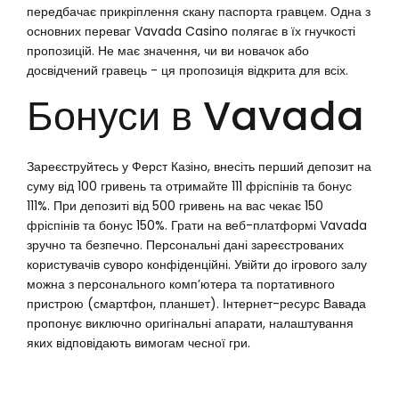
передбачає прикріплення скану паспорта гравцем. Одна з
основних переваг Vavada Casino полягає в їх гнучкості
пропозицій. Не має значення, чи ви новачок або
досвідчений гравець - ця пропозиція відкрита для всіх.
Бонуси в Vavada
Зареєструйтесь у Ферст Казіно, внесіть перший депозит на
суму від 100 гривень та отримайте 111 фріспінів та бонус
111%. При депозиті від 500 гривень на вас чекає 150
фріспінів та бонус 150%. Грати на веб-платформі Vavada
зручно та безпечно. Персональні дані зареєстрованих
користувачів суворо конфіденційні. Увійти до ігрового залу
можна з персонального комп’ютера та портативного
пристрою (смартфон, планшет). Інтернет-ресурс Вавада
пропонує виключно оригінальні апарати, налаштування
яких відповідають вимогам чесної гри.