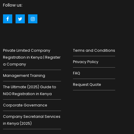
Follow us:
Private Limited Company
Terms and Conditions
Registration in Kenya | Register
Privacy Policy
a Company
FAQ
Management Training
Request Quote
The Ultimate (2025) Guide to
NGO Registration in Kenya
Corporate Governance
Company Secretarial Services
in Kenya (2025)