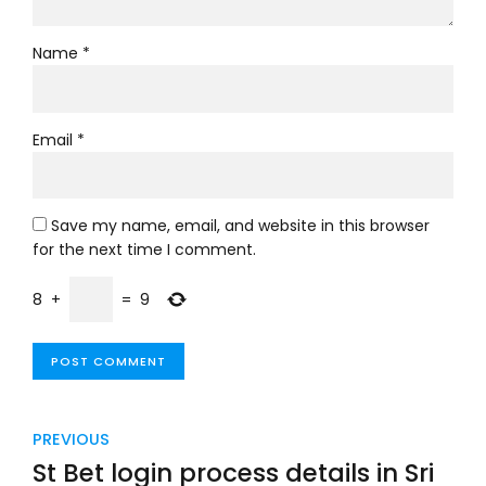
Name *
Email *
Save my name, email, and website in this browser
for the next time I comment.
8
+
=
9
POST COMMENT
PREVIOUS
St Bet login process details in Sri