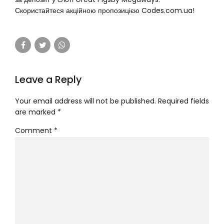
Скористайтеся акційною пропозицією Codes.com.ua!
Leave a Reply
Your email address will not be published. Required fields
are marked *
Comment
*