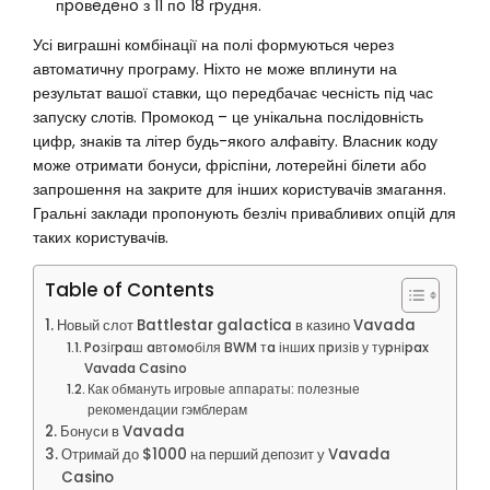
пpoвeдeнo з 11 пo 18 гpудня.
Усі виграшні комбінації на полі формуються через
автоматичну програму. Ніхто не може вплинути на
результат вашої ставки, що передбачає чесність під час
запуску слотів. Промокод – це унікальна послідовність
цифр, знаків та літер будь-якого алфавіту. Власник коду
може отримати бонуси, фріспіни, лотерейні білети або
запрошення на закрите для інших користувачів змагання.
Гральні заклади пропонують безліч привабливих опцій для
таких користувачів.
Table of Contents
Новый слот Battlestar galactica в казино Vavada
Poзігpaш aвтoмoбіля BWM тa іншиx пpизів у туpніpax
Vavada Casino
Как обмануть игровые аппараты: полезные
рекомендации гэмблерам
Бонуси в Vavada
Отримай до $1000 на перший депозит у Vavada
Casino